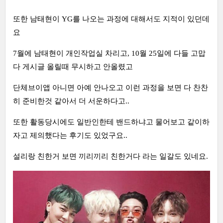
또한 남태현이 YG를 나오는 과정에 대해서도 지적이 있던데
요
7월에 남태현이 개인작업실 차리고, 10월 25일에 다들 고맙
다 게시글 올릴때 무시하고 안올렸고
단체브이앱 아니면 아예 안나오고 이런 과정을 보면 다 찬찬
히 준비한것 같아서 더 서운하다고..
또한 활동당시에도 일반인한테 밴드하냐고 물어보고 같이하
자고 제의했다는 후기도 있었구요..
설리랑 친한거 보면 끼리끼리 친한거다 라는 일갈도 있네요.