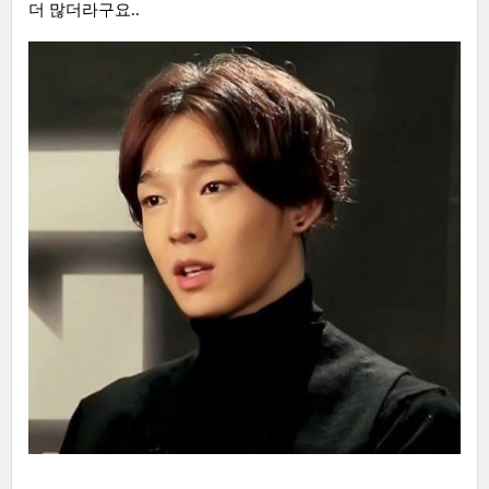
더 많더라구요..