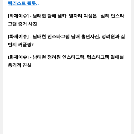
랙리스트 될듯;;
[화제이슈] - 남태현 담배 셀카, 옆자리 여성은.. 설리 인스타
그램 증거 사진
[화제이슈] - 남태현 인스타그램 담배 흡연사진, 정려원과 실
반지 커플링?
[화제이슈] - 남태현 정려원 인스타그램, 럽스타그램 열애설
충격적 진실