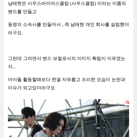
남태현은 사우스바이어스클럽 (사우스클럽) 이라는 이름의
밴드를 만들고
동명의 소속사를 만들어서 ..즉 남태현 개인 회사를 설립했더
라구요.
그런데 그러면서 밴드 보컬로서의 이미지 확립이 이유였는
지..
아이돌 활동할때보다 한결 자유롭고 프리한 모습이 논란과
이슈가 되고있더라구요