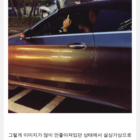
그렇게 이미지가 많이 안좋아져있던 상태에서 설상가상으로