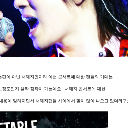
편이 아닌 서태지인지라 이번 콘서트에 대한 팬들의 기대는
정도인지 살짝 짐작이 가는데요. 서태지 콘서트에 대한
내용이 알려지면서 서태지팬들 사이에서 말이 많이 나오고 있더라구요