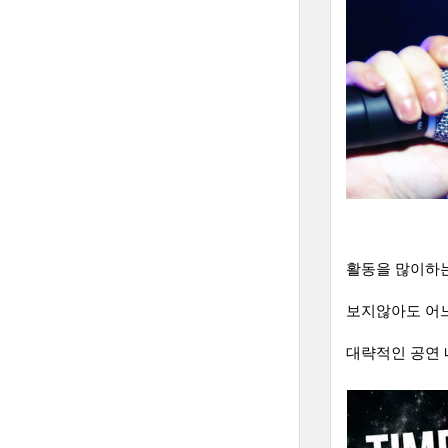
활동을 많이하는
보지않아도 어느
대략적인 공연 