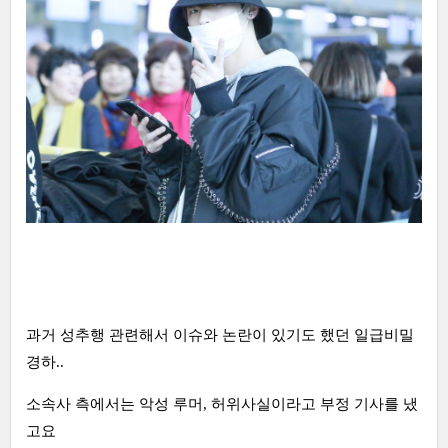
과거 성추행 관련해서 이슈와 논란이 있기도 했던 일급비밀
경하..
소속사 측에서는 악성 루머, 허위사실이라고 부정 기사를 냈
고요