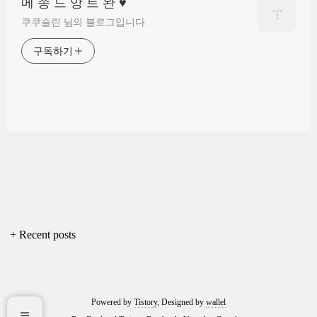
메 종 드 앙 트 완 ♥
쿠쿠슬린 님의 블로그입니다.
구독하기
+ Recent posts
Powered by
Tistory
, Designed by
wallel