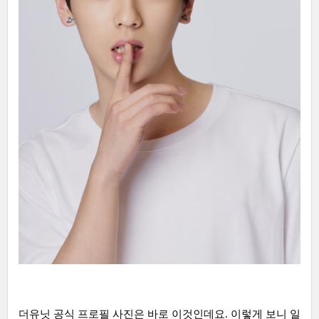
더유닛 공식 프로필 사진은 바로 이것인데요. 이렇게 보니 일