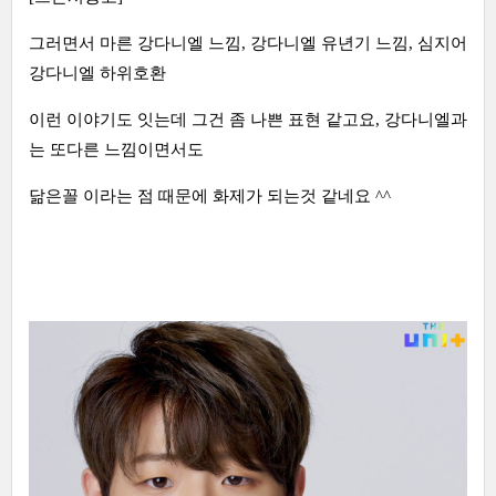
그러면서 마른 강다니엘 느낌, 강다니엘 유년기 느낌, 심지어
강다니엘 하위호환
이런 이야기도 잇는데 그건 좀 나쁜 표현 같고요, 강다니엘과
는 또다른 느낌이면서도
닮은꼴 이라는 점 때문에 화제가 되는것 같네요 ^^