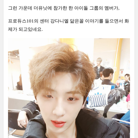
그런 가운데 더유닛에 참가한 한 아이돌 그룹의 멤버가,
프로듀스101의 센터 강다니엘 닮은꼴 이야기를 들으면서 화
제가 되고있네요.