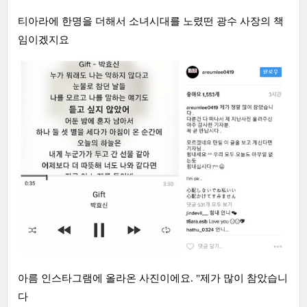
티아라에 한명을 더해서 소녀시대를 노렸떤 광수 사장의 책
임이겠지요
아름 인스타그램에 올라온 사진이에요. "제가 많이 참았습니
다