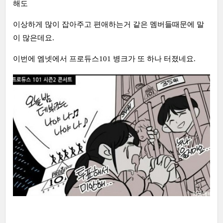
해도
이상하게 많이 잡아주고 편애하는거 같은 멤버들때문에 말
이 많은데요.
이번에 엠넷에서 프로듀스101 병크가 또 하나 터졌네요.