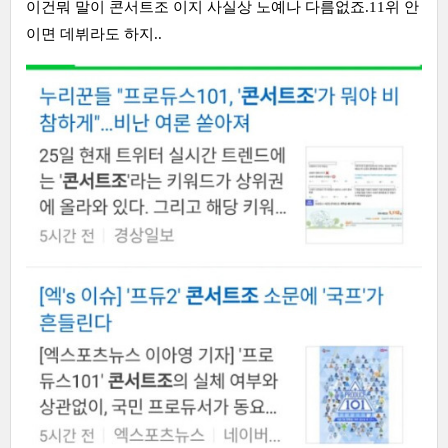
이건뭐 말이 콘서트조 이지 사실상 노예나 다름없죠.11위 안
이면 데뷔라도 하지..