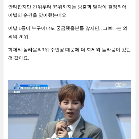
안타깝지만 21위부터 35위까지는 방출과 탈락이 결정되어
이별의 순간을 맞이했는데요
이날 1등이 누구이냐도 궁금했을분들 많지만.. 그보다는 의
외의 20위
화제와 놀라움의3위 주인공 때문에 더 화제와 놀라움이 컸던
것 같아요.