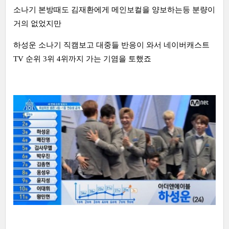
소나기 본방때도 김재환에게 메인보컬을 양보하는등 분량이
거의 없었지만
하성운 소나기 직캠보고 대중들 반응이 와서 네이버캐스트
TV 순위 3위 4위까지 가는 기염을 토했죠