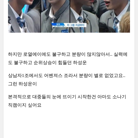
하지만 로열에이에도 불구하고 분량이 많지않아서.. 실력에
도 불구하고 순위상승이 힘들던 하성운
상남자1조에서도 어벤져스 조라서 분량이 별로 없었고요..
그런 하성운이
본격적으로 대중들의 눈에 뜨이기 시작한건 아마도 소나기
직캠이지 싶어요