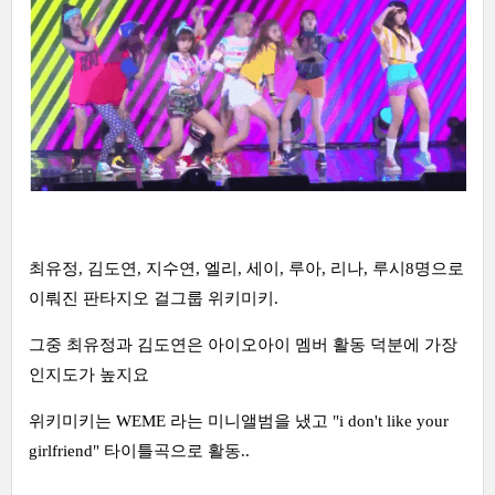
최유정, 김도연, 지수연, 엘리, 세이, 루아, 리나, 루시8명으로
이뤄진 판타지오 걸그룹 위키미키.
그중 최유정과 김도연은 아이오아이 멤버 활동 덕분에 가장
인지도가 높지요
위키미키는 WEME 라는 미니앨범을 냈고 "i don't like your
girlfriend" 타이틀곡으로 활동..