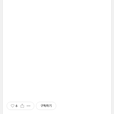
6
구독하기