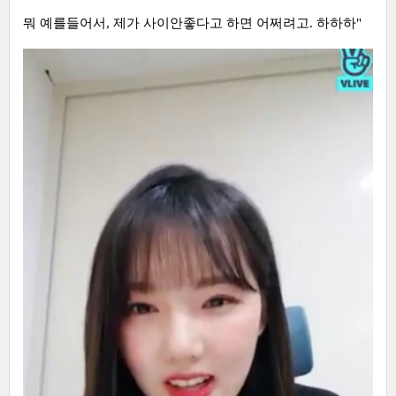
뭐 예를들어서, 제가 사이안좋다고 하면 어쩌려고. 하하하"