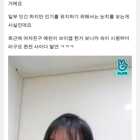
거에요
일부 잇긴 하지만 인기를 유지하기 위해서는 눈치를 보는게
사실인데요
최근에 여자친구 예린이 브이앱 한거 보니까 속이 시원하더
라구요 완전 사이다 발언 ㅋㅋㅋ