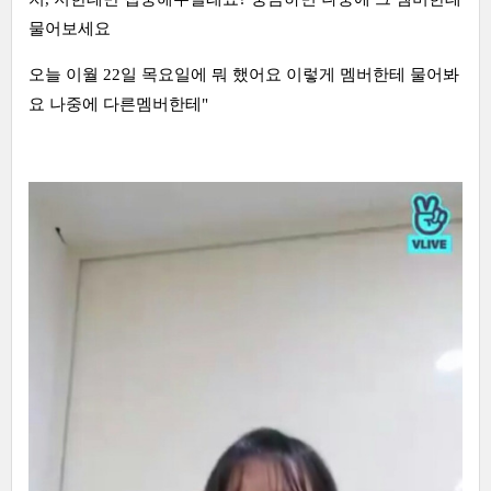
물어보세요
오늘 이월 22일 목요일에 뭐 했어요 이렇게 멤버한테 물어봐
요 나중에 다른멤버한테"