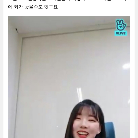
에 화가 낫을수도 있구요