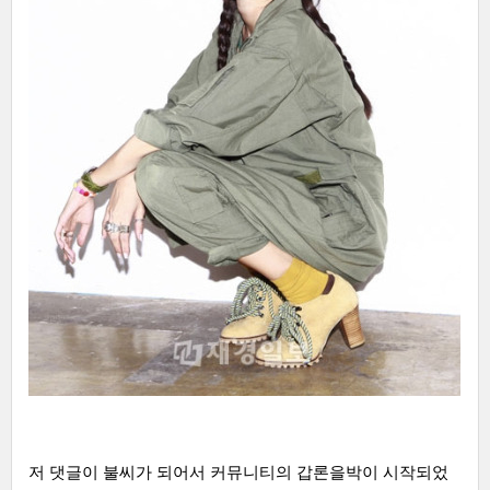
저 댓글이 불씨가 되어서 커뮤니티의 갑론을박이 시작되었