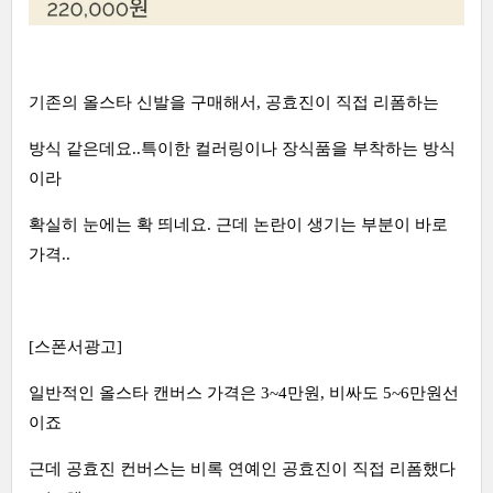
기존의 올스타 신발을 구매해서, 공효진이 직접 리폼하는
방식 같은데요..특이한 컬러링이나 장식품을 부착하는 방식
이라
확실히 눈에는 확 띄네요. 근데 논란이 생기는 부분이 바로
가격..
[스폰서광고]
일반적인 올스타 캔버스 가격은 3~4만원, 비싸도 5~6만원선
이죠
근데 공효진 컨버스는 비록 연예인 공효진이 직접 리폼했다