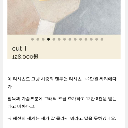
이 티셔츠도 그냥 시중의 맨투맨 티셔츠 1~2만원 짜리에다
가
팔뚝과 가슴부분에 그래픽 조금 추가하고 12만 8천원 받는
다고 비싸다고..
뭐 패션의 세계는 제가 잘 몰라서 뭐라고 말을 못하겠네요.