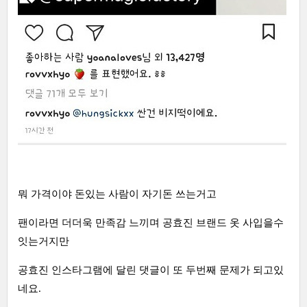
뭐 가격이야 돈있는 사람이 자기돈 쓰는거고
팬이라면 더더욱 만족감 느끼며 공효진 브랜드 옷 사입을수
잇는거지만
공효진 인스타그램에 달린 댓글이 또 두번째 문제가 되고있
네요.