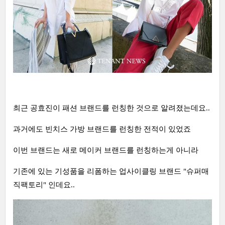
최근 공효진이 패션 브랜드를 런칭한 것으로 알려졌는데요..
과거에도 빈치스 가방 브랜드를 런칭한 전적이 있었죠
이번 브랜드는 새로 메이커 브랜드를 런칭하는게 아니라
기존에 있는 기성품을 리폼하는 업사이클링 브랜드 "슈퍼매
직팩토리" 인데요..