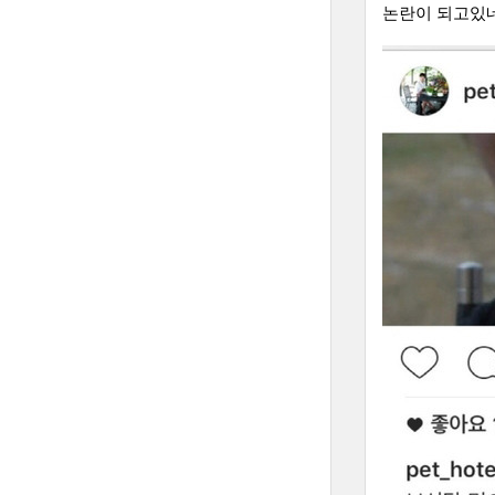
논란이 되고있네요