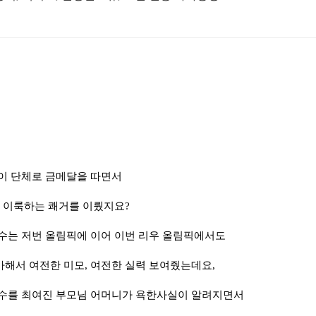
이 단체로 금메달을 따면서
 이룩하는 쾌거를 이뤘지요?
수는 저번 올림픽에 이어 이번 리우 올림픽에서도
해서 여전한 미모, 여전한 실력 보여줬는데요,
선수를 최여진 부모님 어머니가 욕한사실이 알려지면서