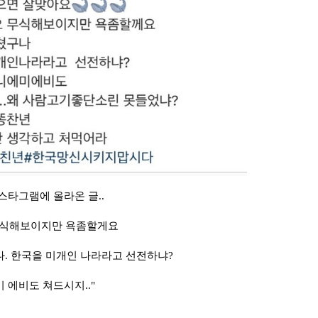
스타그램에 올라온 글..
무식해보이지만 욕좀할게요
. 한국을 미개인 나라라고 선전하냐?
 에비도 쳐드시지.."