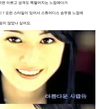
하면 이쁘고 성격도 똑떨어지는 느낌에다가
 ? 요런 스타일이 있어서 스튜어디스 승무원 느낌에
맞지 않았나 싶어요.