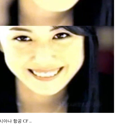
아나 항공 CF ..