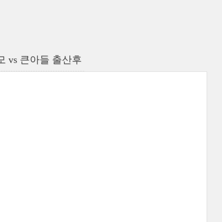
 vs 큰아들 출산후