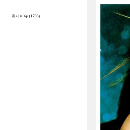
화제이슈
(1798)