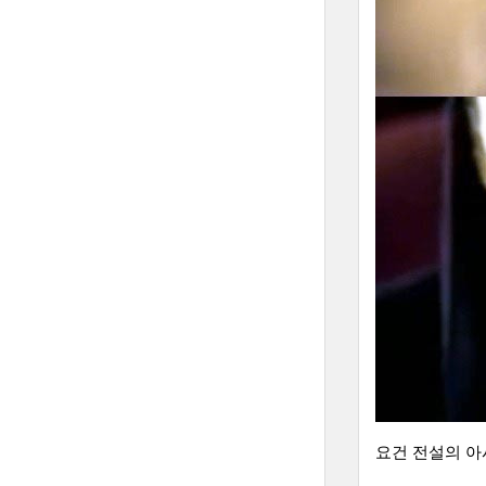
요건 전설의 아시