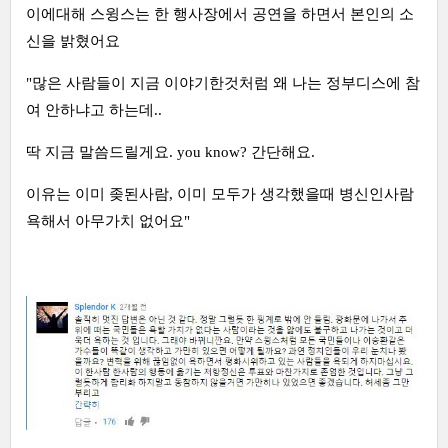
이에대해 스윙스는 한 행사장에서 공연을 하면서 본인의 소
신을 밝혔어요
"많은 사람들이 지금 이야기한것처럼 왜 나는 정부디스에 참
여 안하냐고 하는데..
딱 지금 말씀드릴게요. you know? 간단해요.
이유는 이미 좆된사람, 이미 모두가 생각했을때 병신인사람
욕해서 아무가치 없어요"