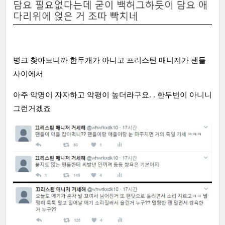
병크 찾아보니까 한두개가 아니고 프리스틴 매니저가 팬들
사이에서
아주 악명이 자자하고 악평이 높더라구요. . 한두번이 아니니
그런거겠죠