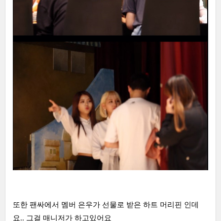
또한 팬싸에서 멤버 은우가 선물로 받은 하트 머리핀 인데
요.. 그걸 매니저가 하고있어요