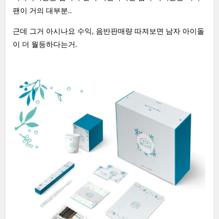
팬이 거의 대부분..
근데 그거 아시나요 수익, 음반판매량 따져보면 남자 아이돌
이 더 월등하다는거.