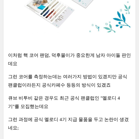
이처럼 핵 코어 팬덤, 덕후몰이가 중요한게 남자 아이돌 판인
데요
그런 코어를 측정하는데는 여러가지 방법이 있겠지만 공식
팬클럽이라든지 공식카페수 등등의 방식이 있겠죠
큐브 비투비 같은 경우도 최근 공식 팬클럽인 "멜로디 4
기"를 모집했는데요
그런 과정에 공식 멜로디 4기 지급 물품을 두고 논란이 생겼
네요;