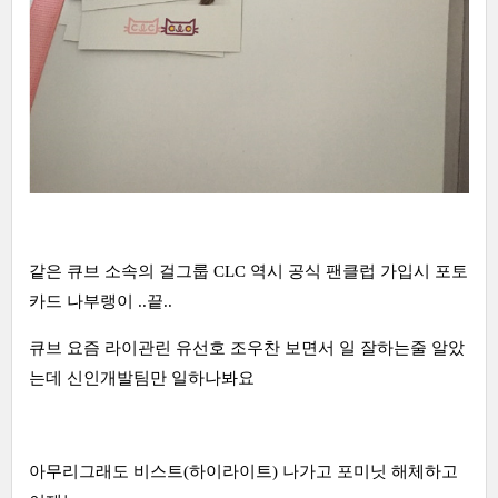
같은 큐브 소속의 걸그룹 CLC 역시 공식 팬클럽 가입시 포토
카드 나부랭이 ..끝..
큐브 요즘 라이관린 유선호 조우찬 보면서 일 잘하는줄 알았
는데 신인개발팀만 일하나봐요
아무리그래도 비스트(하이라이트) 나가고 포미닛 해체하고