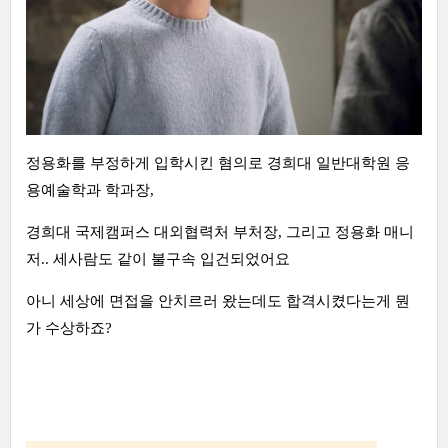
정용화를 부정하게 입학시킨 혐의로 경희대 일반대학원 응
용예술학과 학과장,
경희대 국제캠퍼스 대외협력처 부처장, 그리고 정용화 매니
저.. 세사람도 같이 불구속 입건되었어요
아니 세상에 면접을 안치르러 왔는데도 합격시켰다는게 뭔
가 수상하죠?