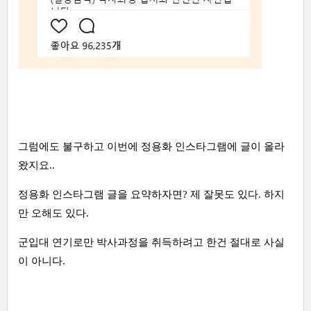
그럼에도 불구하고 이번에 정용화 인스타그램에 글이 올라
왔지요..
정용화 인스타그램 글을 요약하자면? 제 잘못도 있다. 하지
만 오해도 있다.
군입대 연기로만 박사과정을 취득하려고 한건 절대로 사실
이 아니다.