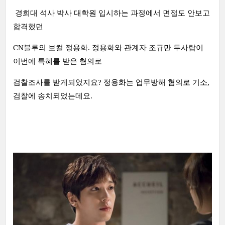
경희대 석사 박사 대학원 입시하는 과정에서 면접도 안보고
합격했던
CN블루의 보컬 정용화. 정용화와 관계자 조규만 두사람이
이번에 특혜를 받은 혐의로
검찰조사를 받게되었지요? 정용화는 업무방해 혐의로 기소,
검찰에 송치되었는데요.