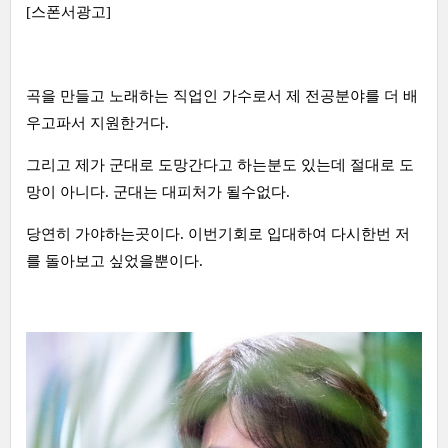
[스폰서광고]
곡을 만들고 노래하는 직업인 가수로서 제 전공분야를 더 배
우고파서 지원한거다.
그리고 제가 군대로 도망간다고 하는분도 있는데 절대로 도
망이 아니다. 군대는 대피처가 될수없다.
당연히 가야하는곳이다. 이번기회로 입대하여 다시한번 저
를 돌아보고 싶었을뿐이다.