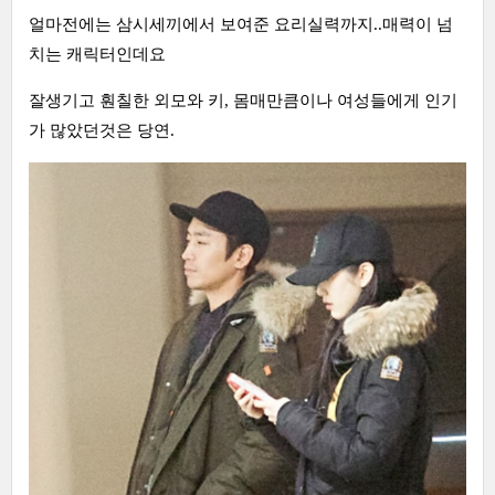
얼마전에는 삼시세끼에서 보여준 요리실력까지..매력이 넘
치는 캐릭터인데요
잘생기고 훤칠한 외모와 키, 몸매만큼이나 여성들에게 인기
가 많았던것은 당연.