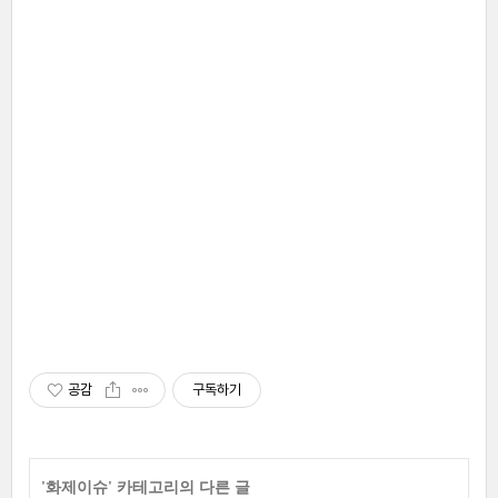
공감
구독하기
'
화제이슈
' 카테고리의 다른 글