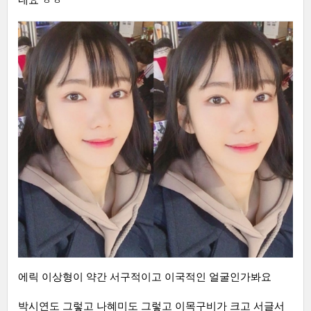
에릭 이상형이 약간 서구적이고 이국적인 얼굴인가봐요
박시연도 그렇고 나혜미도 그렇고 이목구비가 크고 서글서