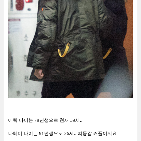
에릭 나이는 79년생으로 현재 39세..
나혜미 나이는 91년생으로 26세.. 띠동갑 커플이지요