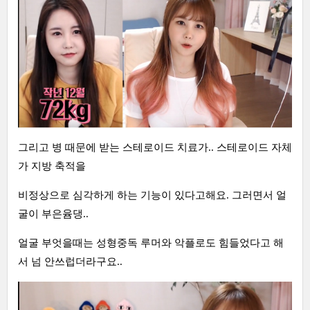
그리고 병 때문에 받는 스테로이드 치료가.. 스테로이드 자체
가 지방 축적을
비정상으로 심각하게 하는 기능이 있다고해요. 그러면서 얼
굴이 부은윰댕..
얼굴 부엇을때는 성형중독 루머와 악플로도 힘들었다고 해
서 넘 안쓰럽더라구요..