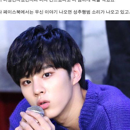
 페이스북에서는 우신 이야기 나오면 성추행범 소리가 나오고 있고.