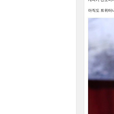
아직도 트위터나