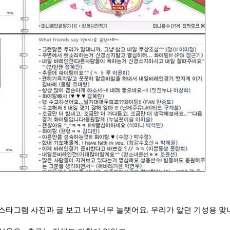
스타그램 사진과 글 보고 너무너무 놀랫어요. 우리가 알던 기성용 맞