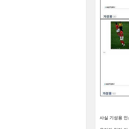
사실 기성용 인