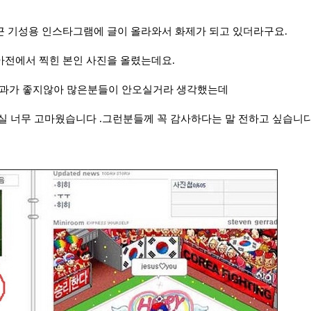
 기성용 인스타그램에 글이 올라와서 화제가 되고 있더라구요.
전에서 찍힌 본인 사진을 올렸는데요.
결과가 좋지않아 많은분들이 안오실거라 생각했는데
실 너무 고마웠습니다 .그런분들께 꼭 감사하다는 말 전하고 싶습니다"